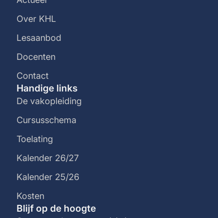
Over KHL
Lesaanbod
Docenten
Contact
Handige links
De vakopleiding
Cursusschema
Toelating
Kalender 26/27
Kalender 25/26
Kosten
Blijf op de hoogte