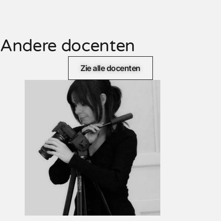
Andere docenten
Zie alle docenten