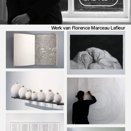
Werk van Florence Marceau Lafleur