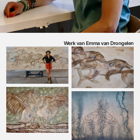
Werk van Emma van Drongelen