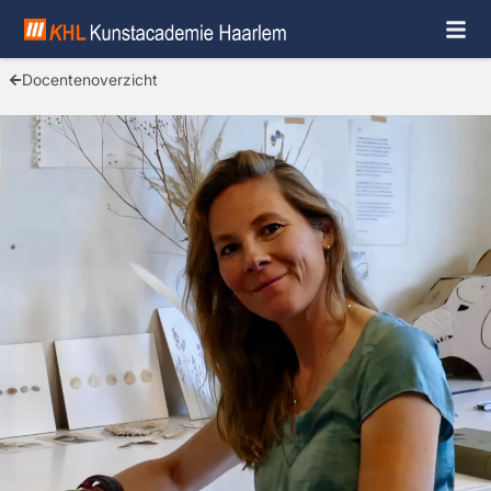
Docentenoverzicht