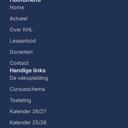
Home
Actueel
Over KHL
Lesaanbod
Docenten
Contact
Handige links
De vakopleiding
Cursusschema
Toelating
Kalender 26/27
Kalender 25/26