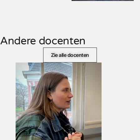
Andere docenten
Zie alle docenten