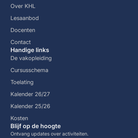
Over KHL
Lesaanbod
Docenten
Contact
Handige links
De vakopleiding
Cursusschema
Toelating
Kalender 26/27
Kalender 25/26
Kosten
Blijf op de hoogte
Ontvang updates over activiteiten.