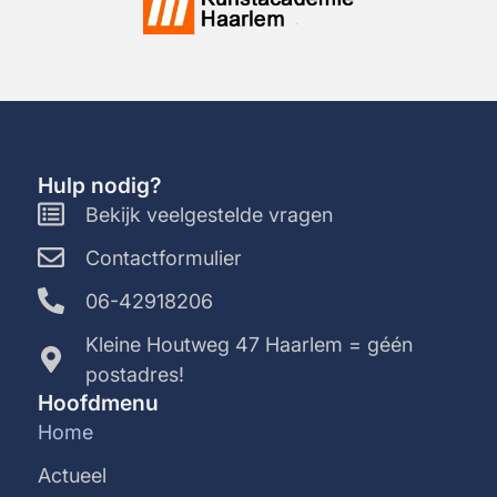
Hulp nodig?
Bekijk veelgestelde vragen
Contactformulier
06-42918206
Kleine Houtweg 47 Haarlem = géén
postadres!
Hoofdmenu
Home
Actueel