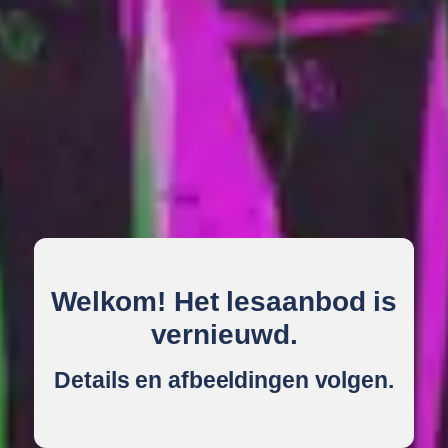
Welkom! Het lesaanbod is
vernieuwd.
Details en afbeeldingen volgen.