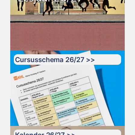
Cursusschema 26/27 >>
Kalender 26/27 >>