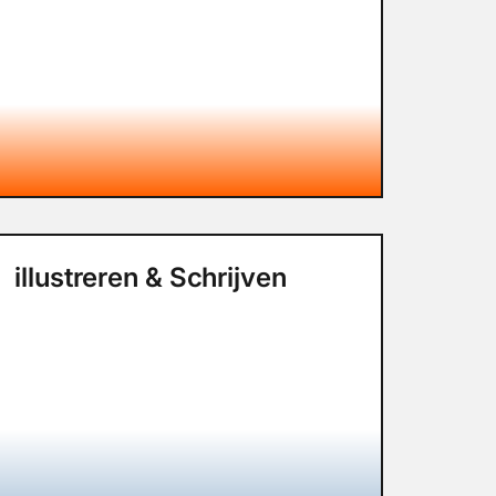
illustreren & Schrijven