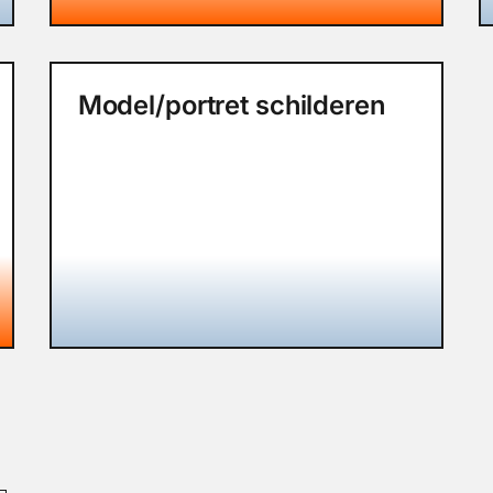
Model/portret schilderen