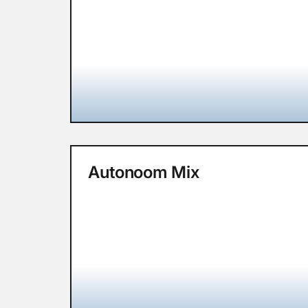
Autonoom Mix