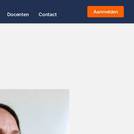
Aanmelden
Docenten
Contact