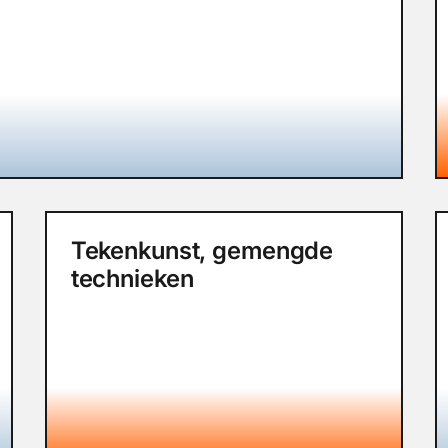
Tekenkunst, gemengde
technieken