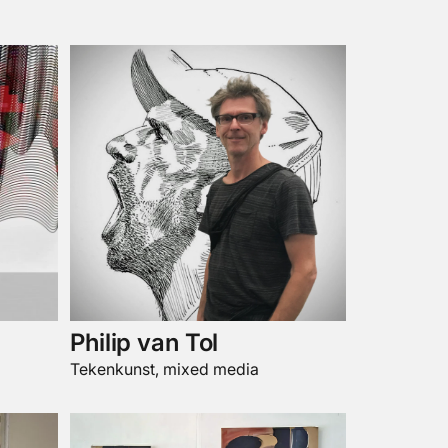
Philip van Tol
Tekenkunst, mixed media