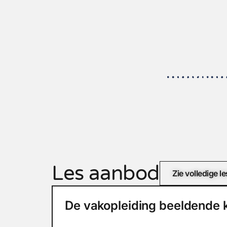
Les aanbod
Zie volledige 
De vakopleiding beeldende 