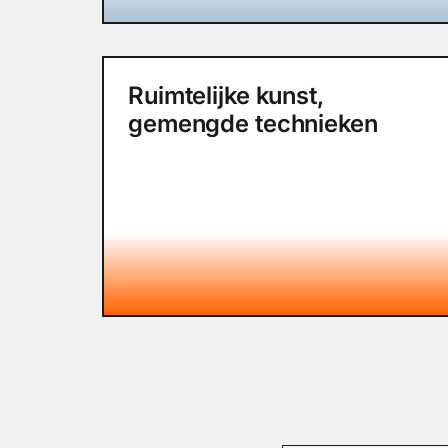
Ruimtelijke kunst,
gemengde technieken