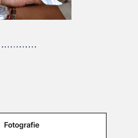
Fotografie